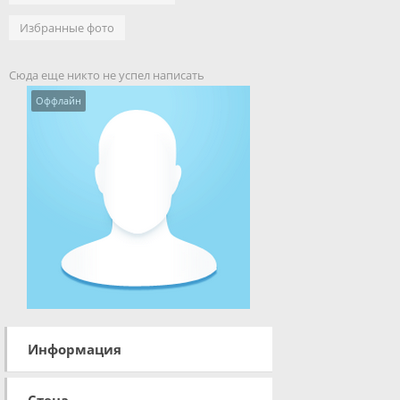
Избранные фото
Сюда еще никто не успел написать
Оффлайн
Информация