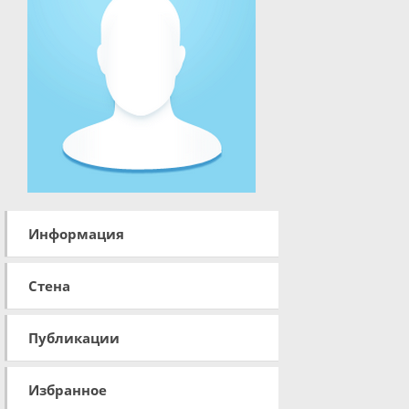
Информация
Стена
Публикации
Избранное