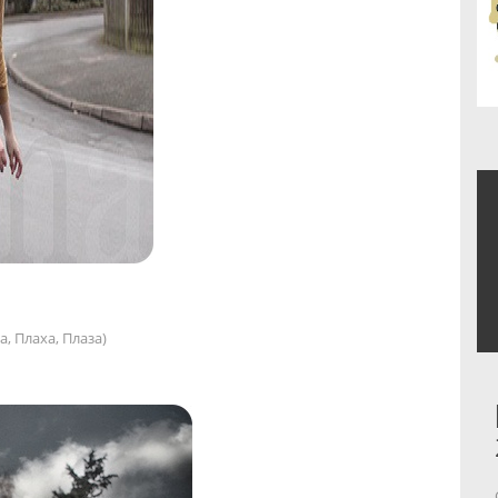
 Плаха, Плаза)